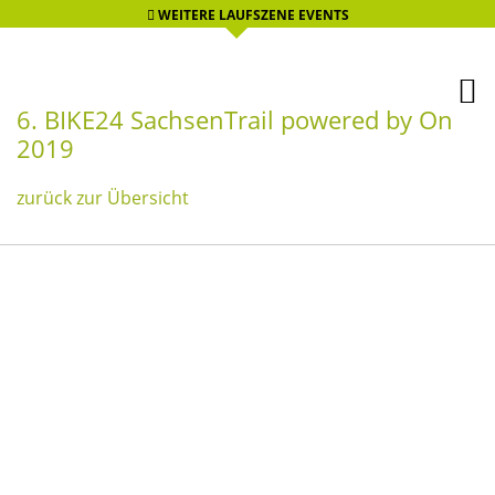
WEITERE LAUFSZENE EVENTS
6. BIKE24 SachsenTrail powered by On
2019
zurück zur Übersicht