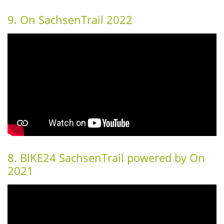
9. On SachsenTrail 2022
8. BIKE24 SachsenTrail powered by On
2021