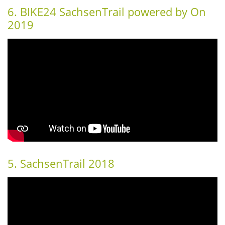
6. BIKE24 SachsenTrail powered by On
2019
5. SachsenTrail 2018