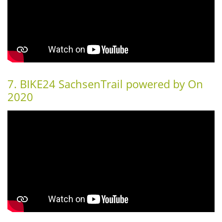
7. BIKE24 SachsenTrail powered by On
2020