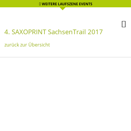
WEITERE LAUFSZENE EVENTS
4. SAXOPRINT SachsenTrail 2017
zurück zur Übersicht