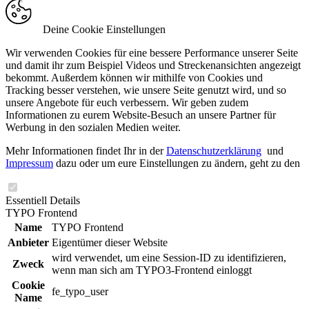
Deine Cookie Einstellungen
Wir verwenden Cookies für eine bessere Performance unserer Seite
und damit ihr zum Beispiel Videos und Streckenansichten angezeigt
bekommt. Außerdem können wir mithilfe von Cookies und
Tracking besser verstehen, wie unsere Seite genutzt wird, und so
unsere Angebote für euch verbessern. Wir geben zudem
Informationen zu eurem Website-Besuch an unsere Partner für
Werbung in den sozialen Medien weiter.
Mehr Informationen findet Ihr in der
Datenschutzerklärung
und
Impressum
dazu oder um eure Einstellungen zu ändern, geht zu den
Essentiell
Details
TYPO Frontend
Name
TYPO Frontend
Anbieter
Eigentümer dieser Website
wird verwendet, um eine Session-ID zu identifizieren,
Zweck
wenn man sich am TYPO3-Frontend einloggt
Cookie
fe_typo_user
Name