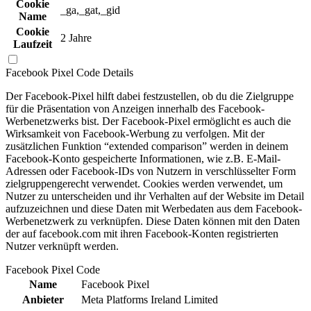
Cookie
_ga,_gat,_gid
Name
Cookie
2 Jahre
Laufzeit
Facebook Pixel Code
Details
Der Facebook-Pixel hilft dabei festzustellen, ob du die Zielgruppe
für die Präsentation von Anzeigen innerhalb des Facebook-
Werbenetzwerks bist. Der Facebook-Pixel ermöglicht es auch die
Wirksamkeit von Facebook-Werbung zu verfolgen. Mit der
zusätzlichen Funktion “extended comparison” werden in deinem
Facebook-Konto gespeicherte Informationen, wie z.B. E-Mail-
Adressen oder Facebook-IDs von Nutzern in verschlüsselter Form
zielgruppengerecht verwendet. Cookies werden verwendet, um
Nutzer zu unterscheiden und ihr Verhalten auf der Website im Detail
aufzuzeichnen und diese Daten mit Werbedaten aus dem Facebook-
Werbenetzwerk zu verknüpfen. Diese Daten können mit den Daten
der auf facebook.com mit ihren Facebook-Konten registrierten
Nutzer verknüpft werden.
Facebook Pixel Code
Name
Facebook Pixel
Anbieter
Meta Platforms Ireland Limited